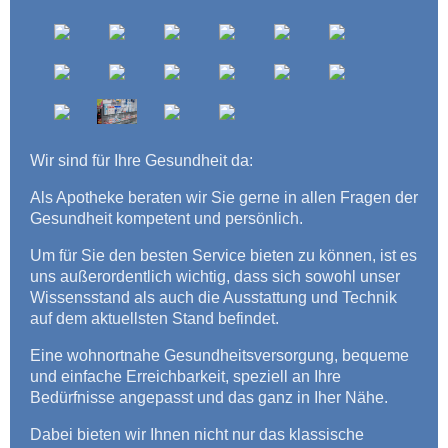
Wir sind für Ihre Gesundheit da:
Als Apotheke beraten wir Sie gerne in allen Fragen der
Gesundheit kompetent und persönlich.
Um für Sie den besten Service bieten zu können, ist es
uns außerordentlich wichtig, dass sich sowohl unser
Wissensstand als auch die Ausstattung und Technik
auf dem aktuellsten Stand befindet.
Eine wohnortnahe Gesundheitsversorgung, bequeme
und einfache Erreichbarkeit, speziell an Ihre
Bedürfnisse angepasst und das ganz in Iher Nähe.
Dabei bieten wir Ihnen nicht nur das klassische