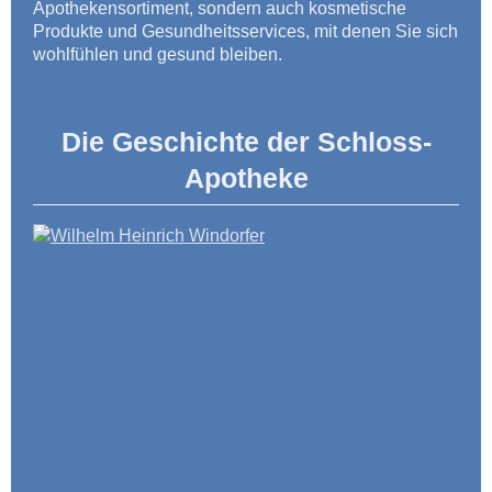
Apothekensortiment, sondern auch kosmetische
Produkte und Gesundheitsservices, mit denen Sie sich
wohlfühlen und gesund bleiben.
Die Geschichte der Schloss-
Apotheke