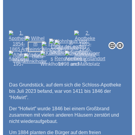
Das Grundstück, auf dem sich die Schloss-Apotheke
bis Juli 2023 befand, war von 1411 bis 1846 der
“Hofwirt”.
Der “Hofwirt” wurde 1846 bei einem Großbrand
zusammen mit vielen anderen Häusern zerstört und
nicht wiederaufgebaut.
Um 1884 planten die Bürger auf dem freien