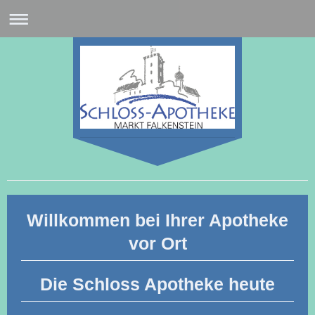
Willkommen bei Ihrer Apotheke
vor Ort
Die Schloss Apotheke heute